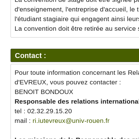
d'enseignement, l'entreprise d'accueil, le
l'étudiant stagiaire qui engagent ainsi leu
La convention doit être retirée au service s
Contact :
Pour toute information concernant les Rela
d'EVREUX, vous pouvez contacter :
BENOIT BONDOUX
Responsable des relations international
tel : 02.32.29.15.20
mail :
ri.iutevreux@univ-rouen.fr