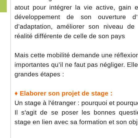
atout pour intégrer la vie active, gain
développement de son ouverture d’
d’adaptation, améliorer son niveau de
réalité différente de celle de son pays
Mais cette mobilité demande une réflexio
importantes qu’il ne faut pas négliger. El
grandes étapes :
♦ Elaborer son projet de stage :
Un stage à l'étranger : pourquoi et pourquo
Il s'agit de se poser les bonnes questi
stage en lien avec sa formation et son obj