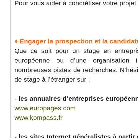
Pour vous aider à concrétiser votre projet d
♦ Engager la prospection et la candidat
Que ce soit pour un stage en entrepris
européenne ou d’une organisation in
nombreuses pistes de recherches. N’hésit
de stage à l’étranger sur :
-
les annuaires d’entreprises europée
www.europages.com
www.kompass.fr
-
les sites Internet généralistes à partir