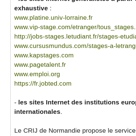
exhaustive
:
www.platine.univ-lorraine.fr
www.vip-stage.com/etranger/tous_stages
http://jobs-stages.letudiant.fr/stages-etud
www.cursusmundus.com/stages-a-letrang
www.kapstages.com
www.pagetalent.fr
www.emploi.org
https://fr.jobted.com
-
les sites Internet des institutions eu
internationales
.
Le CRIJ de Normandie propose le service